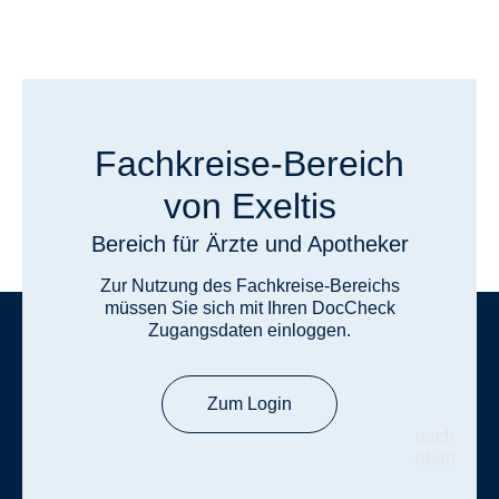
Fachkreise-Bereich
von Exeltis
Bereich für Ärzte und Apotheker
Zur Nutzung des Fachkreise-Bereichs
müssen Sie sich mit Ihren DocCheck
Zugangsdaten einloggen.
Zum Login
nach
oben