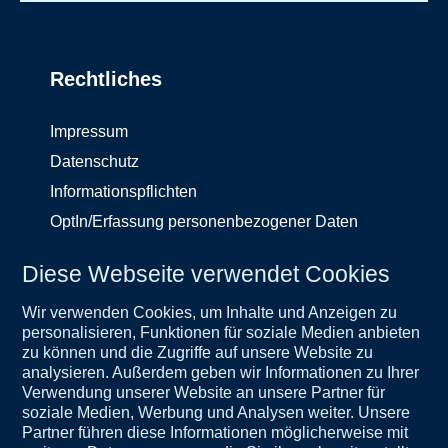
Rechtliches
Impressum
Datenschutz
Informationspflichten
OptIn/Erfassung personenbezogener Daten
Hinweisgeberschutzgesetz
Diese Webseite verwendet Cookies
Service
Unternehmen
Wir verwenden Cookies, um Inhalte und Anzeigen zu
Wichtige Informationen
Kontakt
personalisieren, Funktionen für soziale Medien anbieten
zu können und die Zugriffe auf unsere Website zu
Weltweit
analysieren. Außerdem geben wir Informationen zu Ihrer
Verwendung unserer Website an unsere Partner für
soziale Medien, Werbung und Analysen weiter. Unsere
Partner führen diese Informationen möglicherweise mit