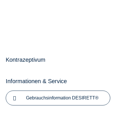
Kontrazeptivum
Informationen & Service
Gebrauchsinformation DESIRETT®