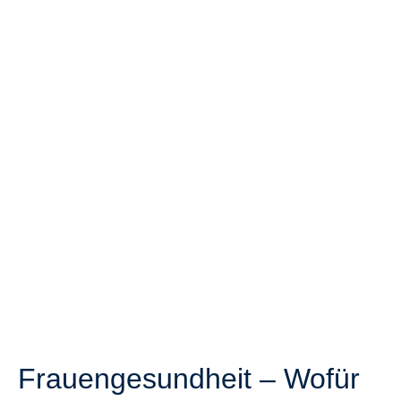
Frauengesundheit – Wofür