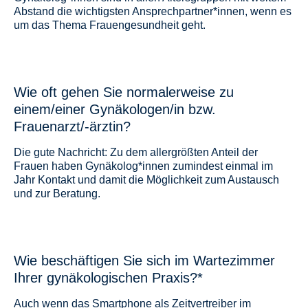
Abstand die wichtigsten Ansprechpartner*innen, wenn es
um das Thema Frauengesundheit geht.
Wie oft gehen Sie normalerweise zu
einem/einer Gynäkologen/in bzw.
Frauenarzt/-ärztin?
Die gute Nachricht: Zu dem allergrößten Anteil der
Frauen haben Gynäkolog*innen zumindest einmal im
Jahr Kontakt und damit die Möglichkeit zum Austausch
und zur Beratung.
Wie beschäftigen Sie sich im Wartezimmer
Ihrer gynäkologischen Praxis?*
Auch wenn das Smartphone als Zeitvertreiber im