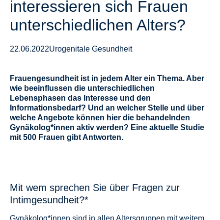
interessieren sich Frauen
unterschiedlichen Alters?
22.06.2022
Urogenitale Gesundheit
Frauengesundheit ist in jedem Alter ein Thema. Aber
wie beeinflussen die unterschiedlichen
Lebensphasen das Interesse und den
Informationsbedarf? Und an welcher Stelle und über
welche Angebote können hier die behandelnden
Gynäkolog*innen aktiv werden? Eine aktuelle Studie
mit 500 Frauen gibt Antworten.
Mit wem sprechen Sie über Fragen zur
Intimgesundheit?*
Gynäkolog*innen sind in allen Altersgruppen mit weitem