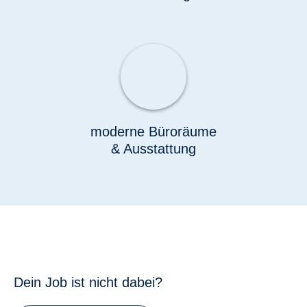
moderne Büroräume
& Ausstattung
Dein Job ist nicht dabei?