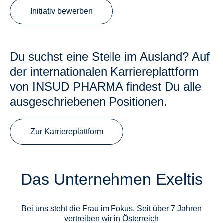
Initiativ bewerben
Du suchst eine Stelle im Ausland? Auf
der internationalen Karriereplattform
von INSUD PHARMA findest Du alle
ausgeschriebenen Positionen.
Zur Karriereplattform
Das Unternehmen Exeltis
Bei uns steht die Frau im Fokus. Seit über 7 Jahren
vertreiben wir in Österreich