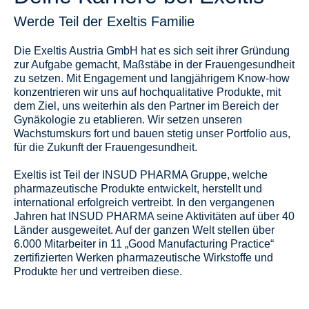
Werde Teil der Exeltis Familie
Die Exeltis Austria GmbH hat es sich seit ihrer Gründung
zur Aufgabe gemacht, Maßstäbe in der Frauengesundheit
zu setzen. Mit Engagement und langjährigem Know-how
konzentrieren wir uns auf hochqualitative Produkte, mit
dem Ziel, uns weiterhin als den Partner im Bereich der
Gynäkologie zu etablieren. Wir setzen unseren
Wachstumskurs fort und bauen stetig unser Portfolio aus,
für die Zukunft der Frauengesundheit.
Exeltis ist Teil der INSUD PHARMA Gruppe, welche
pharmazeutische Produkte entwickelt, herstellt und
international erfolgreich vertreibt. In den vergangenen
Jahren hat INSUD PHARMA seine Aktivitäten auf über 40
Länder ausgeweitet. Auf der ganzen Welt stellen über
6.000 Mitarbeiter in 11 „Good Manufacturing Practice“
zertifizierten Werken pharmazeutische Wirkstoffe und
Produkte her und vertreiben diese.