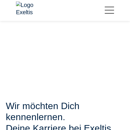
Wir möchten Dich
kennenlernen.
Deine Karriere bei Exeltis