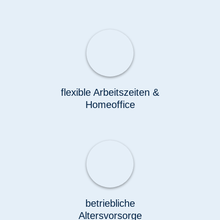
flexible Arbeitszeiten &
Homeoffice
betriebliche
Altersvorsorge