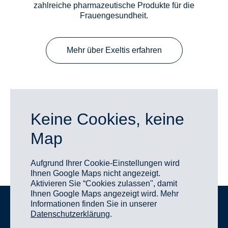
zahlreiche pharmazeutische Produkte für die
Frauengesundheit.
Mehr über Exeltis erfahren
Keine Cookies, keine
Map
Aufgrund Ihrer Cookie-Einstellungen wird
Ihnen Google Maps nicht angezeigt.
Aktivieren Sie “Cookies zulassen", damit
Ihnen Google Maps angezeigt wird. Mehr
Informationen finden Sie in unserer
Datenschutzerklärung
.