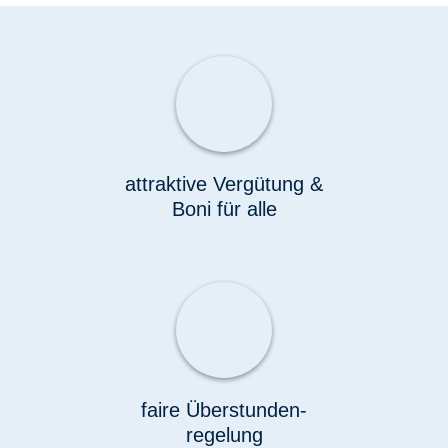
attraktive Vergütung &
Boni für alle
faire Überstunden­
regelung