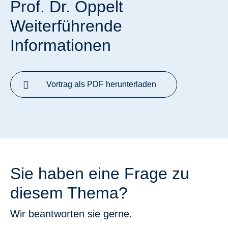
Prof. Dr. Oppelt
Weiterführende
Informationen
Vortrag als PDF herunterladen
Sie haben eine Frage zu
diesem Thema?
Wir beantworten sie gerne.