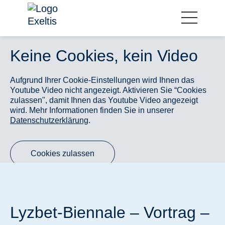
Keine Cookies, kein Video
Aufgrund Ihrer Cookie-Einstellungen wird Ihnen das
Youtube Video nicht angezeigt. Aktivieren Sie “Cookies
zulassen", damit Ihnen das Youtube Video angezeigt
wird. Mehr Informationen finden Sie in unserer
Datenschutzerklärung
.
Cookies zulassen
Lyzbet-Biennale – Vortrag –