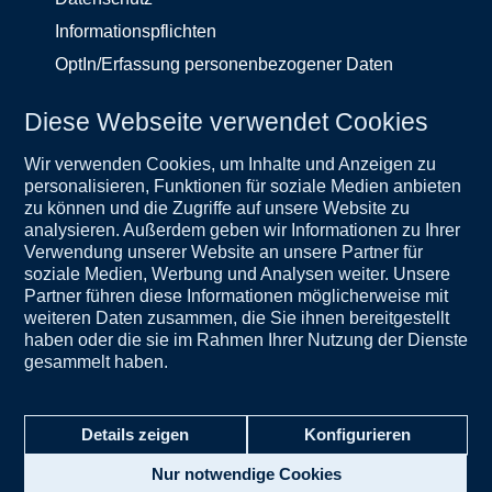
Informationspflichten
OptIn/Erfassung personenbezogener Daten
Hinweisgeberschutzgesetz
Diese Webseite verwendet Cookies
Service
Unternehmen
Wir verwenden Cookies, um Inhalte und Anzeigen zu
Wichtige Informationen
Kontakt
personalisieren, Funktionen für soziale Medien anbieten
zu können und die Zugriffe auf unsere Website zu
Weltweit
analysieren. Außerdem geben wir Informationen zu Ihrer
Verwendung unserer Website an unsere Partner für
soziale Medien, Werbung und Analysen weiter. Unsere
Partner führen diese Informationen möglicherweise mit
weiteren Daten zusammen, die Sie ihnen bereitgestellt
haben oder die sie im Rahmen Ihrer Nutzung der Dienste
gesammelt haben.
Details zeigen
Konfigurieren
Cookie-Einstellungen
Nur notwendige Cookies
© Exeltis 2026. Alle Rechte vorbehalten.