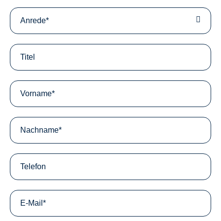
Anrede*