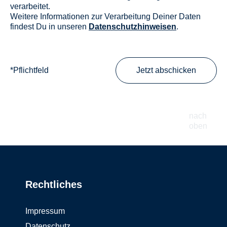
verarbeitet.
Weitere Informationen zur Verarbeitung Deiner Daten
findest Du in unseren
Datenschutzhinweisen
.
*Pflichtfeld
Jetzt abschicken
nach
oben
Rechtliches
Impressum
Datenschutz