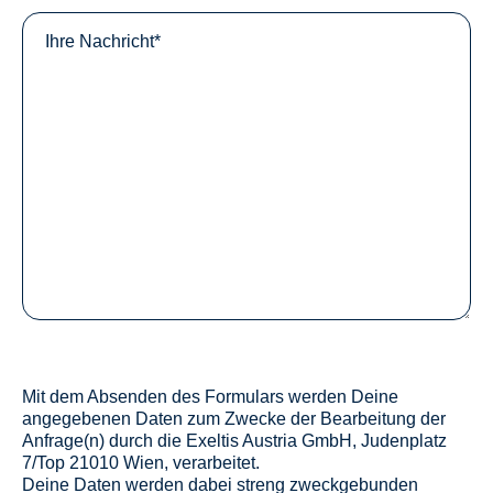
Mit dem Absenden des Formulars werden Deine
angegebenen Daten zum Zwecke der Bearbeitung der
Anfrage(n) durch die Exeltis Austria GmbH, Judenplatz
7/Top 21010 Wien, verarbeitet.
Deine Daten werden dabei streng zweckgebunden